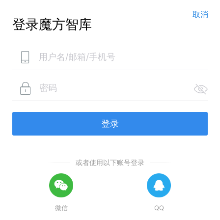
取消
登录魔方智库
或者使用以下账号登录
微信
QQ