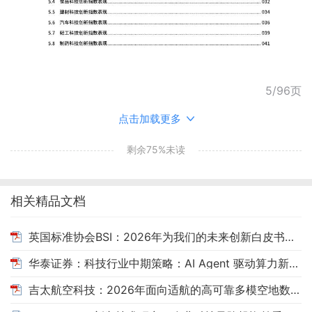
5/96页
点击加载更多
剩余75%未读
相关精品文档
英国标准协会BSI：2026年为我们的未来创新白皮书（英文版）
华泰证券：科技行业中期策略：AI Agent 驱动算力新周期与自主可控再加速
吉太航空科技：2026年面向适航的高可靠多模空地数据链解决方案白皮书