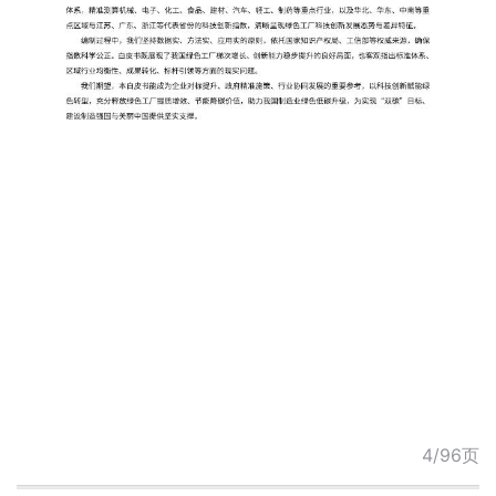
4/96页