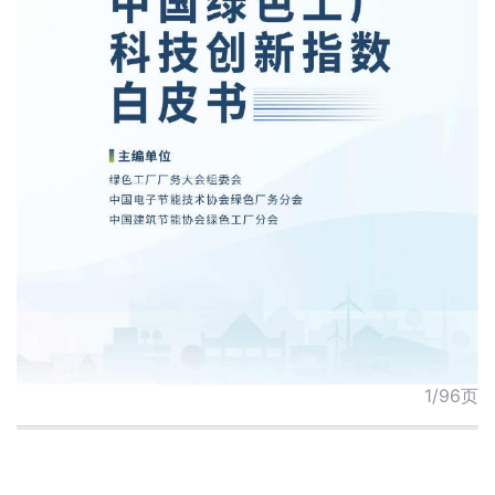
1/96页