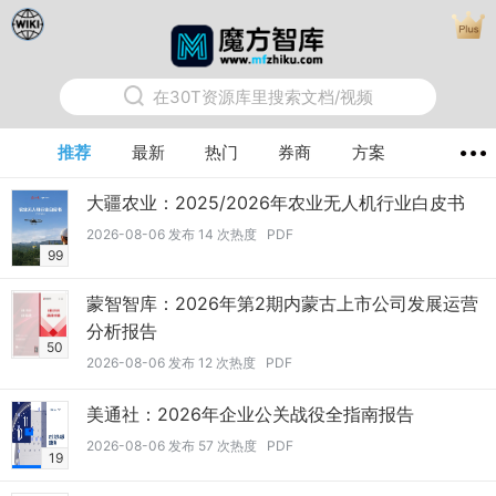
在30T资源库里搜索文档/视频
推荐
最新
热门
券商
方案
大疆农业：2025/2026年农业无人机行业白皮书
2026-08-06 发布 14 次热度 PDF
99
蒙智智库：2026年第2期内蒙古上市公司发展运营
分析报告
50
2026-08-06 发布 12 次热度 PDF
美通社：2026年企业公关战役全指南报告
2026-08-06 发布 57 次热度 PDF
19