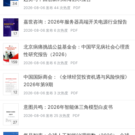
34
2026-08-06 发布 44 次热度 PDF
嘉世咨询：2026年服务器高端开关电源行业报告
2026-08-06 发布 6 次热度 PDF
17
北京病痛挑战公益基金会：中国罕见病社会心理质
性研究报告（2026）
159
2026-08-06 发布 6 次热度 PDF
中国国际商会：《全球经贸投资机遇与风险快报》
2026年第9期
12
2026-08-06 发布 3 次热度 PDF
意图共鸣：2026年智能体三角模型白皮书
2026-08-06 发布 25 次热度 PDF
27