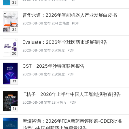
35
普华永道：2026年智能机器人产业发展白皮书
2026-08-06 发布 204 次热度 PDF
32
Evaluate：2026年全球医药市场展望报告
2026-08-06 发布 6 次热度 PDF
30
CST：2025年沙特互联网报告
2026-08-06 发布 2 次热度 PDF
57
IT桔子：2026年上半年中国人工智能投融资报告
2026-08-06 发布 28 次热度 PDF
18
摩熵咨询：2026年FDA新药审评图谱-CDER批准
趋势与中国创新药出海启示报告