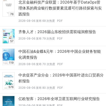
北京金融科技产业联盟：2026年基于DataOps管
理体系的商业银行数据要素流通可行路径探索与实
践报告
76
2026-08-06 发布 69 次热度 PDF
齐鲁人才：2026届山东校招供需双端洞察报告
2026-08-06 发布 79 次热度 PDF
57
中国石油&金蝶&元年：2026年中国企业财务智能
化调查报告
119
2026-08-06 发布 70 次热度 PDF
中农促茶产业分会：2026年中国茶叶进出口贸易分
析报告
576
2026-08-06 发布 80 次热度 PDF
亿欧智库：2026年全球卫星互联网行业研究报告
2026-08-06 发布 96 次热度 PDF