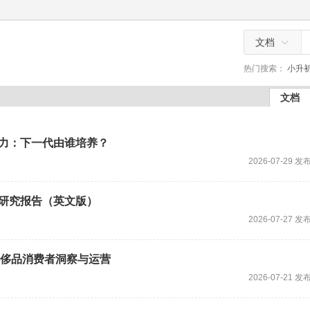
文档
热门搜索：
小升
文档
能力：下一代由谁培养？
2026-07-29 发
辑研究报告（英文版）
2026-07-27 发
-奢侈品消费者洞察与运营
2026-07-21 发