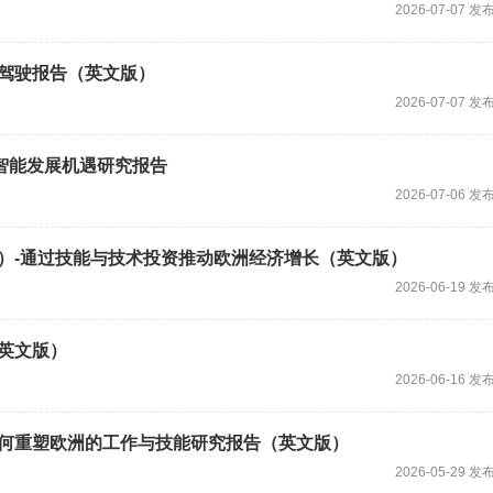
2026-07-07 发
动驾驶报告（英文版）
2026-07-07 发
人工智能发展机遇研究报告
2026-07-06 发
辑）-通过技能与技术投资推动欧洲经济增长（英文版）
2026-06-19 发
（英文版）
2026-06-16 发
I如何重塑欧洲的工作与技能研究报告（英文版）
2026-05-29 发