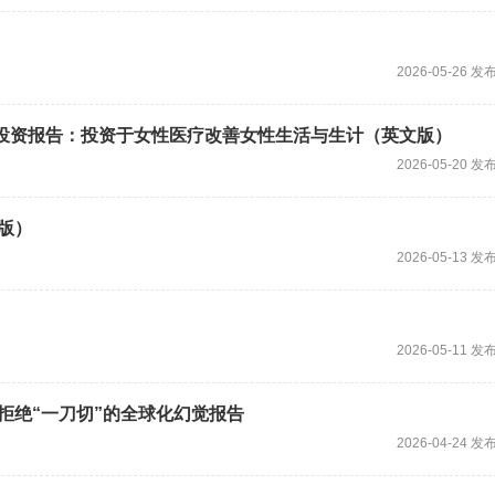
2026-05-26 发
康投资报告：投资于女性医疗改善女性生活与生计（英文版）
2026-05-20 发
版）
2026-05-13 发
2026-05-11 发
拒绝“一刀切”的全球化幻觉报告
2026-04-24 发