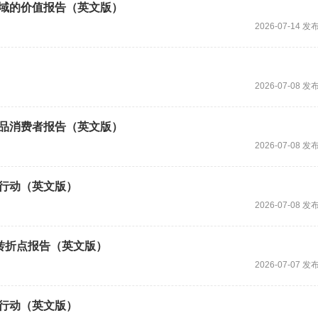
领域的价值报告（英文版）
2026-07-14 发
2026-07-08 发
侈品消费者报告（英文版）
2026-07-08 发
到行动（英文版）
2026-07-08 发
能的转折点报告（英文版）
2026-07-07 发
到行动（英文版）