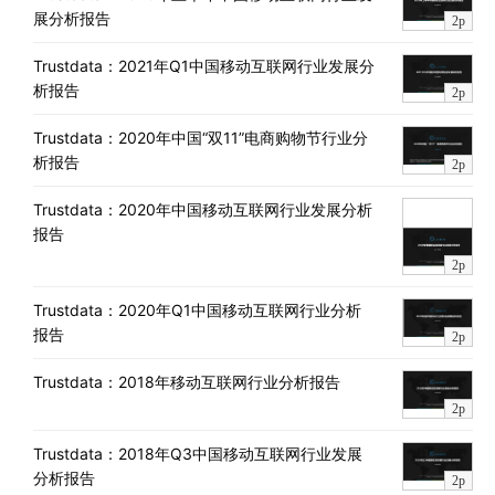
展分析报告
2p
Trustdata：2021年Q1中国移动互联网行业发展分
析报告
2p
Trustdata：2020年中国“双11”电商购物节行业分
析报告
2p
Trustdata：2020年中国移动互联网行业发展分析
报告
2p
Trustdata：2020年Q1中国移动互联网行业分析
报告
2p
Trustdata：2018年移动互联网行业分析报告
2p
Trustdata：2018年Q3中国移动互联网行业发展
分析报告
2p