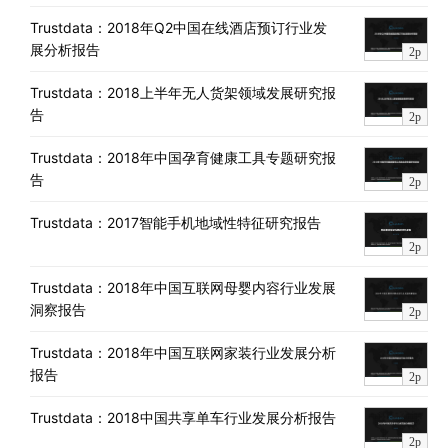
Trustdata：2018年Q2中国在线酒店预订行业发
展分析报告
2p
Trustdata：2018上半年无人货架领域发展研究报
告
2p
Trustdata：2018年中国孕育健康工具专题研究报
告
2p
Trustdata：2017智能手机地域性特征研究报告
2p
Trustdata：2018年中国互联网母婴内容行业发展
洞察报告
2p
Trustdata：2018年中国互联网家装行业发展分析
报告
2p
Trustdata：2018中国共享单车行业发展分析报告
2p