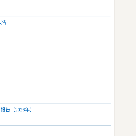
报告
告（2026年）