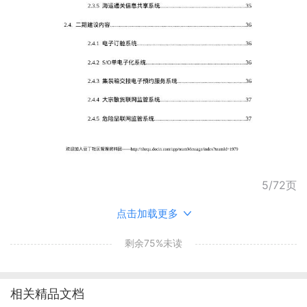
5/72页
点击加载更多
剩余75%未读
相关精品文档