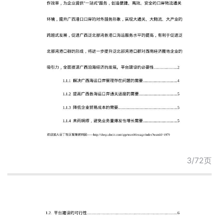
3/72页