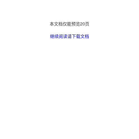
本文档仅能预览20页
继续阅读请下载文档