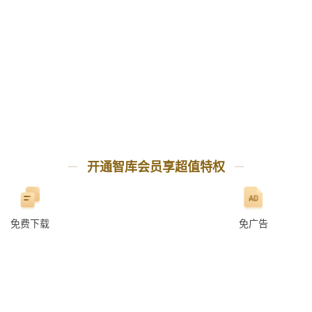
开通智库会员享超值特权
免费下载
免广告