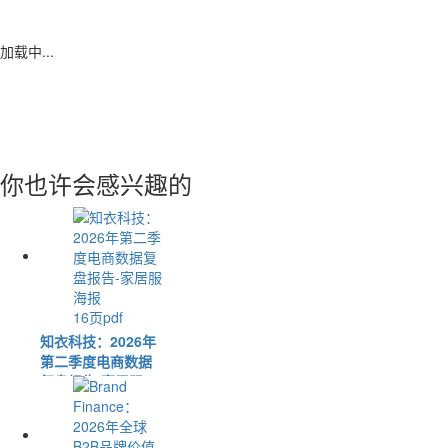
加载中...
你也许会感兴趣的
16页pdf
知衣科技：2026年
第二季度电商数据
复盘报告-家居服