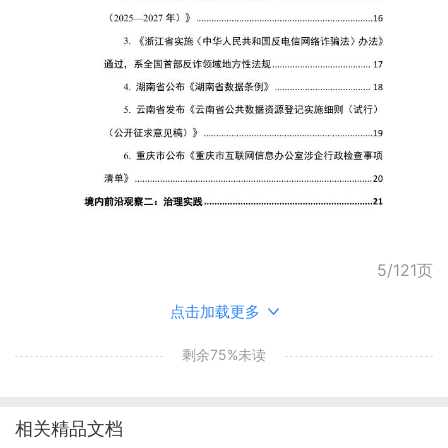
5/121页
点击加载更多
剩余75%未读
相关精品文档