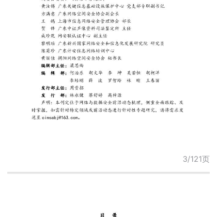
3/121页