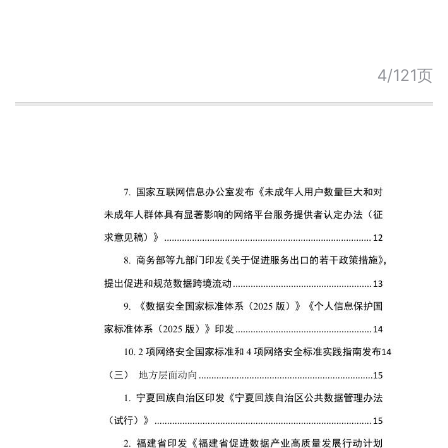
4/121页