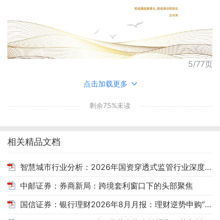
5/77页
点击加载更多
剩余75%未读
相关精品文档
智慧城市行业分析：2026年国资穿透式监管行业深度研究报告
中邮证券：券商新局：跨境套利窗口下的头部聚焦
国信证券：银行理财2026年8月月报：理财逆势申购“固收+”的背后