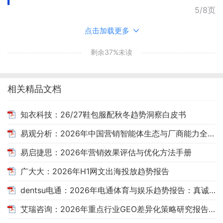
5/8页
点击加载更多
剩余37%未读
相关精品文档
知衣科技：26/27鞋包服配秋冬趋势洞察白皮书
易观分析：2026年中国营销智能体生态与厂商能力全景报告
易启捷思：2026年营销效果评估与优化方法手册
广大大：2026年H1网文出海投放趋势报告
dentsu电通：2026年电通体育与娱乐趋势报告：真诚，自有引力
艾瑞咨询：2026年重点行业GEO差异化策略研究报告——消费决策场景AI搜索洞察