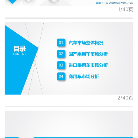
1/40页
2/40页