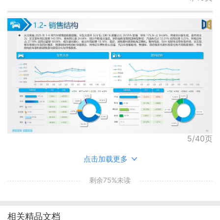
5/40页
点击加载更多
剩余75%未读
相关精品文档