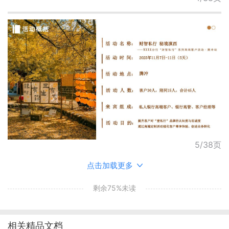
5/38页
点击加载更多
剩余75%未读
相关精品文档