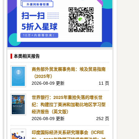
本类相关报告
商务部外贸发展事务局：埃及贸易指南
（2025年）
2026-08-09 更新
11 页
世界银行：2025年重拾失落的增长世
纪：构建拉丁美洲和加勒比地区学习型
经济报告（英文版）
2026-08-09 更新
252 页
印度国际经济关系研究理事会（ICRIE