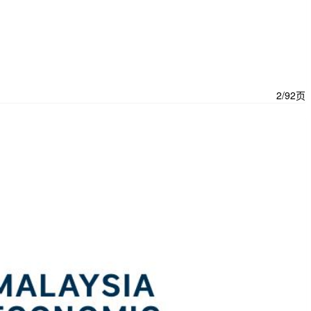
2/92页