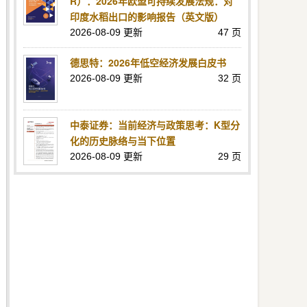
R）：2026年欧盟可持续发展法规：对
印度水稻出口的影响报告（英文版）
2026-08-09 更新
47 页
德思特：2026年低空经济发展白皮书
2026-08-09 更新
32 页
中泰证券：当前经济与政策思考：K型分
化的历史脉络与当下位置
2026-08-09 更新
29 页