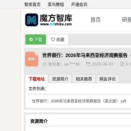
智库首页
菜鸟教程
开通会员
首页
研
下载
收藏
世界银行：2026年马来西亚经济观察报告
发布者：wx****36
2026-06-03
6 
下载地址
资源简介
相关推荐
网友评论
文件列表：
世界银行：2026年马来西亚经济观察报告（英文版）.pdf
资源简介