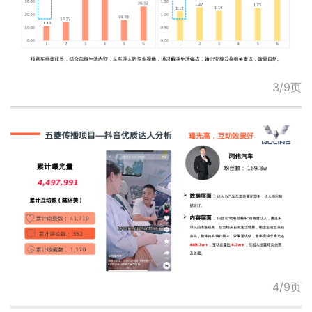
3/9页
4/9页