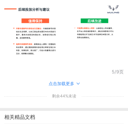
5/9页
点击加载更多
剩余44%未读
相关精品文档