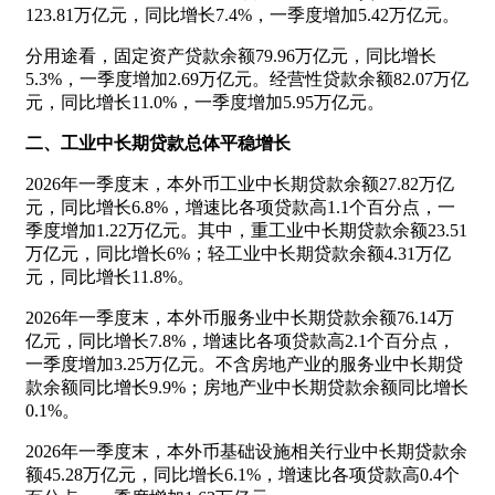
123.81万亿元，同比增长7.4%，一季度增加5.42万亿元。
分用途看，固定资产贷款余额79.96万亿元，同比增长
5.3%，一季度增加2.69万亿元。经营性贷款余额82.07万亿
元，同比增长11.0%，一季度增加5.95万亿元。
二、工业中长期贷款总体平稳增长
2026年一季度末，本外币工业中长期贷款余额27.82万亿
元，同比增长6.8%，增速比各项贷款高1.1个百分点，一
季度增加1.22万亿元。其中，重工业中长期贷款余额23.51
万亿元，同比增长6%；轻工业中长期贷款余额4.31万亿
元，同比增长11.8%。
2026年一季度末，本外币服务业中长期贷款余额76.14万
亿元，同比增长7.8%，增速比各项贷款高2.1个百分点，
一季度增加3.25万亿元。不含房地产业的服务业中长期贷
款余额同比增长9.9%；房地产业中长期贷款余额同比增长
0.1%。
2026年一季度末，本外币基础设施相关行业中长期贷款余
额45.28万亿元，同比增长6.1%，增速比各项贷款高0.4个