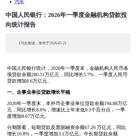
汽车
中国人民银行：2026年一季度金融机构贷款投
向统计报告
176次阅读，发布于2026-05-21
中国人民银行统计，2026年一季度末，金融机构人民币各
项贷款余额280.51万亿元，同比增长5.7%，一季度人民币
贷款增加8.6万亿元。
一、企事业单位贷款增长平稳
2026年一季度末，本外币企事业单位贷款余额194.88万亿
元，同比增长8.6%，增速比上年末低0.3个百分点，一季
度增加8.67万亿元。
分期限看，短期贷款及票据融资余额67.26 万亿元，同比
增长10.8%，一季度增加3.1万亿元。中长期贷款余额