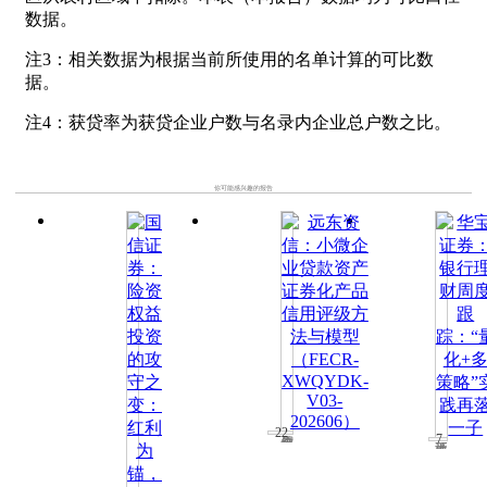
数据。
注3：相关数据为根据当前所使用的名单计算的可比数
据。
注4：获贷率为获贷企业户数与名录内企业总户数之比。
你可能感兴趣的报告
22
7