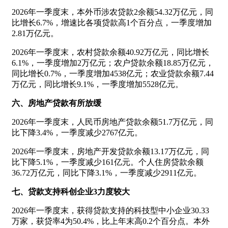
2026年一季度末，本外币涉农贷款2余额54.32万亿元，同
比增长6.7%，增速比各项贷款高1个百分点，一季度增加
2.81万亿元。
2026年一季度末，农村贷款余额40.92万亿元，同比增长
6.1%，一季度增加2万亿元；农户贷款余额18.85万亿元，
同比增长0.7%，一季度增加4538亿元；农业贷款余额7.44
万亿元，同比增长9.1%，一季度增加5528亿元。
六、房地产贷款有所放缓
2026年一季度末，人民币房地产贷款余额51.7万亿元，同
比下降3.4%，一季度减少2767亿元。
2026年一季度末，房地产开发贷款余额13.17万亿元，同
比下降5.1%，一季度减少161亿元。个人住房贷款余额
36.72万亿元，同比下降3.1%，一季度减少2911亿元。
七、贷款支持科创企业3力度较大
2026年一季度末，获得贷款支持的科技型中小企业30.33
万家，获贷率4为50.4%，比上年末高0.2个百分点。本外