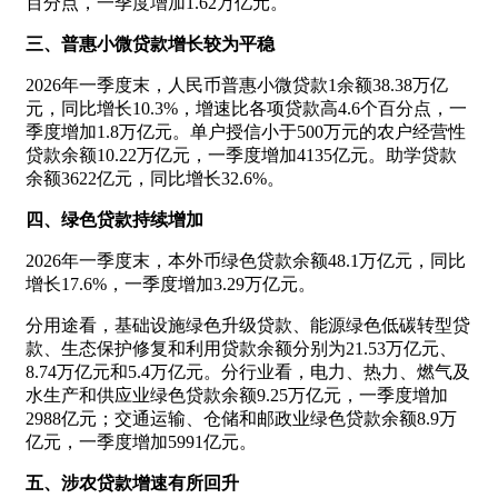
百分点，一季度增加1.62万亿元。
三、普惠小微贷款增长较为平稳
2026年一季度末，人民币普惠小微贷款1余额38.38万亿
元，同比增长10.3%，增速比各项贷款高4.6个百分点，一
季度增加1.8万亿元。单户授信小于500万元的农户经营性
贷款余额10.22万亿元，一季度增加4135亿元。助学贷款
余额3622亿元，同比增长32.6%。
四、绿色贷款持续增加
2026年一季度末，本外币绿色贷款余额48.1万亿元，同比
增长17.6%，一季度增加3.29万亿元。
分用途看，基础设施绿色升级贷款、能源绿色低碳转型贷
款、生态保护修复和利用贷款余额分别为21.53万亿元、
8.74万亿元和5.4万亿元。分行业看，电力、热力、燃气及
水生产和供应业绿色贷款余额9.25万亿元，一季度增加
2988亿元；交通运输、仓储和邮政业绿色贷款余额8.9万
亿元，一季度增加5991亿元。
五、涉农贷款增速有所回升