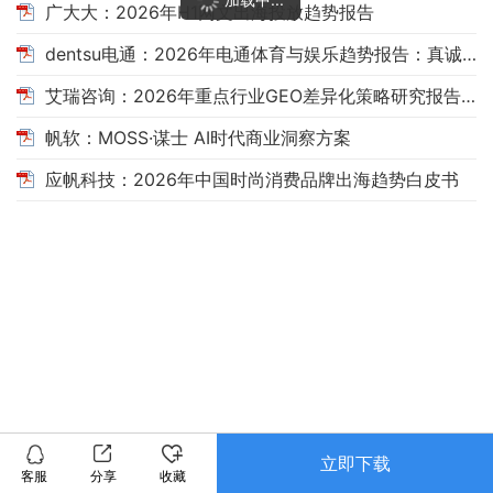
广大大：2026年H1网文出海投放趋势报告
dentsu电通：2026年电通体育与娱乐趋势报告：真诚，自有引力
艾瑞咨询：2026年重点行业GEO差异化策略研究报告——消费决策场景AI搜索洞察
帆软：MOSS·谋士 AI时代商业洞察方案
应帆科技：2026年中国时尚消费品牌出海趋势白皮书
立即下载
客服
分享
收藏