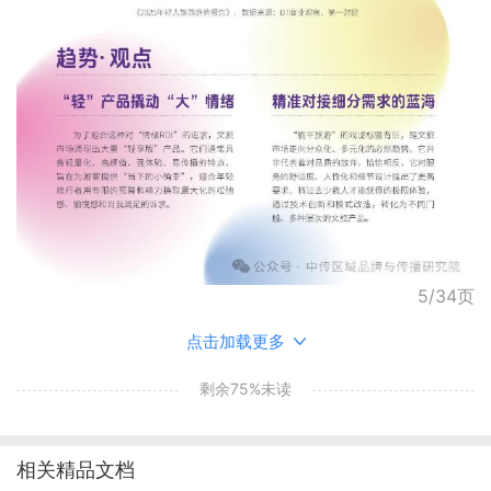
5/34页
点击加载更多
剩余75%未读
相关精品文档