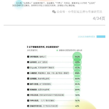
4/34页