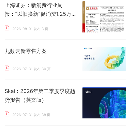
上海证券：新消费行业周
报：“以旧换新”促消费1.25万
亿，关注低估值消费标的
2026-08-01 发布
3 页
九数云新零售方案
2026-07-31 发布
30 页
Skai：2026年第二季度季度趋
势报告（英文版）
2026-07-31 发布
38 页