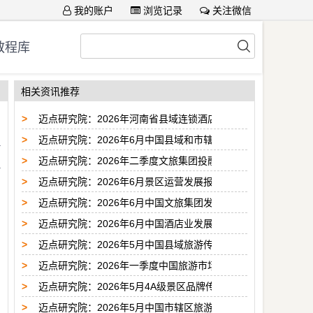
我的账户
浏览记录
关注微信
教程库
相关资讯推荐
>
迈点研究院：2026年河南省县域连锁酒店市场供给分析报告
>
迈点研究院：2026年6月中国县域和市辖区旅游传播报告
>
迈点研究院：2026年二季度文旅集团投融资分析报告
>
迈点研究院：2026年6月景区运营发展报告
>
迈点研究院：2026年6月中国文旅集团发展报告
>
迈点研究院：2026年6月中国酒店业发展报告
>
迈点研究院：2026年5月中国县域旅游传播力榜单
>
迈点研究院：2026年一季度中国旅游市场分析报告
>
迈点研究院：2026年5月4A级景区品牌传播力200强榜单
>
迈点研究院：2026年5月中国市辖区旅游传播力榜单