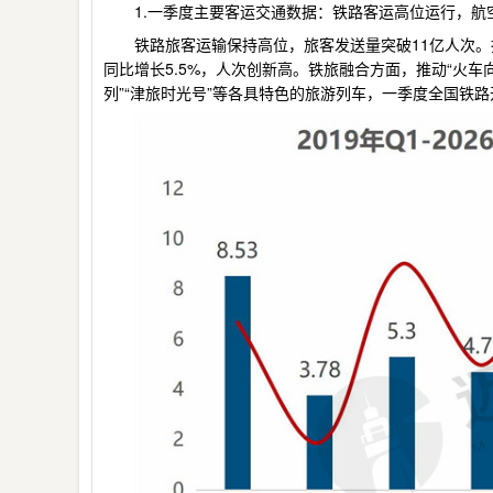
1.一季度主要客运交通数据：铁路客运高位运行，航
铁路旅客运输保持高位，旅客发送量突破11亿人次。
同比增长5.5%，人次创新高。铁旅融合方面，推动“火
列”“津旅时光号”等各具特色的旅游列车，一季度全国铁