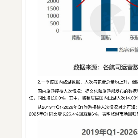
2.一季度国内旅游数据：人次与花费总量均上升，
国内旅游接待人次情况：据文化和旅游部发布的数据显示
亿，同比增长6.0%。其中，城镇居民国内出游人次14.03
从2019年Q1-2026年Q1旅游接待人次情况对比
2025年Q1同比增长26.4%回落至6%，表明旅游市