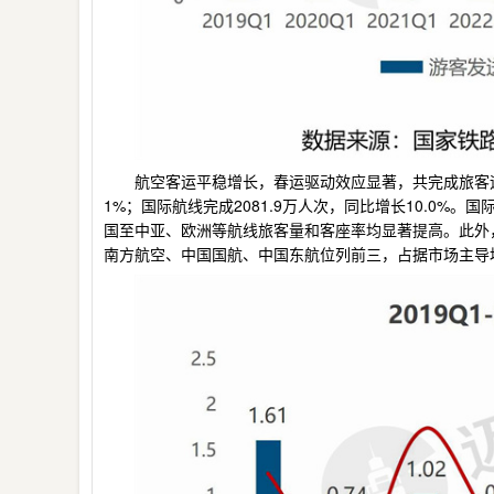
航空客运平稳增长，春运驱动效应显著，共完成旅客运输
1%；国际航线完成2081.9万人次，同比增长10.0
国至中亚、欧洲等航线旅客量和客座率均显著提高。此外，
南方航空、中国国航、中国东航位列前三，占据市场主导