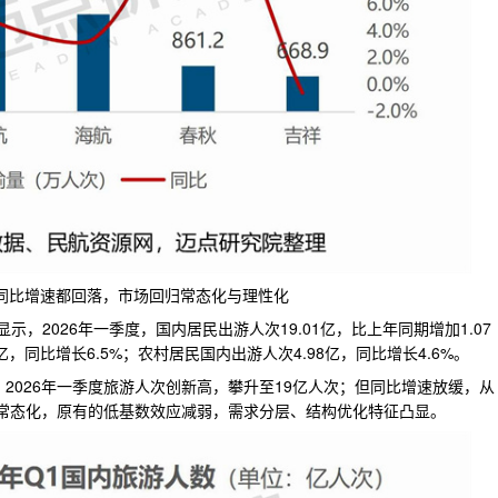
但同比增速都回落，市场回归常态化与理性化
，2026年一季度，国内居民出游人次19.01亿，比上年同期增加1.07
亿，同比增长6.5%；农村居民国内出游人次4.98亿，同比增长4.6%。
可知：2026年一季度旅游人次创新高，攀升至19亿人次；但同比增速放缓，从
场回归常态化，原有的低基数效应减弱，需求分层、结构优化特征凸显。