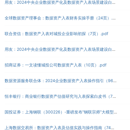
用友：2024中央企业数据资产化及数据资产入表场景建设白皮书（33页）.pdf
全球数据资产理事会：数据资产入表财务实操手册（24页）.pdf
联合资信：数据资产入表对城投企业影响初探（7页）.pdf
用友：2024中央企业数据资产化及数据资产入表场景建设白皮书（27页）.pdf
招商证券：一文读懂城投公司数据资产入表（10页）.pdf
数据资源服务联合体：2024企业数据资产入表操作指引（96页）.pdf
恒丰银行：商业银行数据资产估值研究与入表探索白皮书（75页）.pdf
国投证券：上海钢联（300226）-重磅发布“钢联宗师”大模型和“小钢”智能助手，数据资产入表增量可期（5页）.pdf
上海数据交易所：数据资产入表及估值实践与操作指南（74页）.pdf