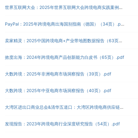
世界互联网大会：2025年世界互联网大会跨境电商实践案例集（55页）.pdf
PayPal：2025年跨境电商出海国别指南（德国）（34页）.pdf
卖家精灵：2025中国跨境电商+产业带地图数据报告（63页）.pdf
效度出海：2024年跨境电商产品创新能力白皮书（65页）.pdf
大数跨境：2025年非洲电商市场洞察报告（39页）.pdf
大数跨境：2025年中亚电商市场洞察报告（40页）.pdf
大湾区进出口商业总会&清华五道口：大湾区跨境电商供应链金融发展与安全白皮书（2025）（62页）.pdf
发现报告：2023年跨境电商行业深度研究报告（54页）.pdf