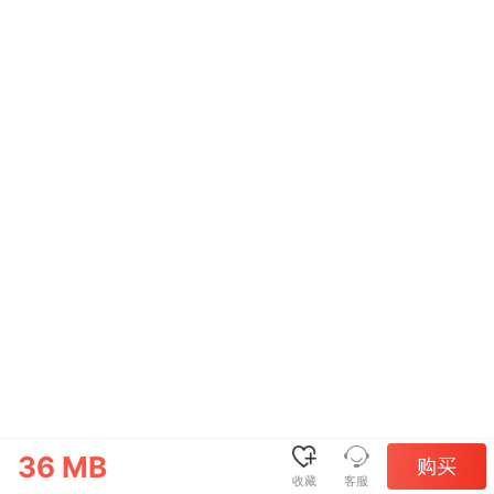
36 MB
购买
收藏
客服