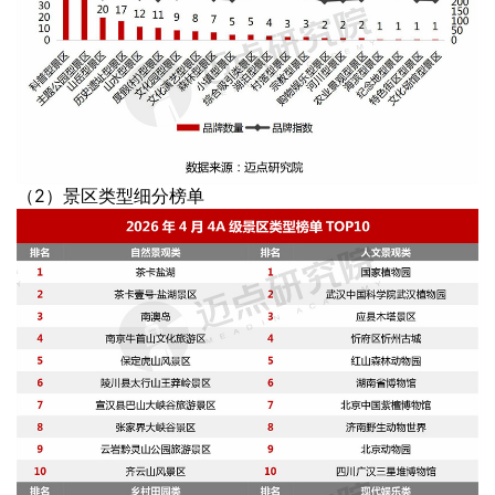
（2）景区类型细分榜单