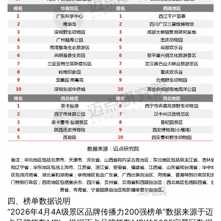
四、榜单数据说明
“2026年4月4A级景区品牌传播力200强榜单”数据来源于迈