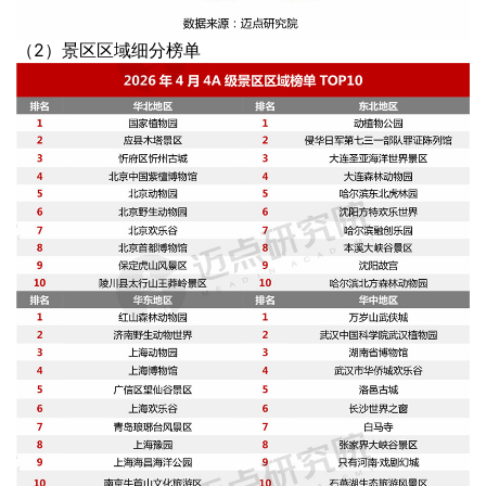
（2）景区区域细分榜单