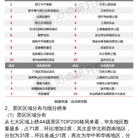
2、景区区域分布与细分榜单
（1）景区区域分布
从七大区域上榜4A级景区TOP200格局来看，华东地区数
量最多，占71席，环比增加2席；其次是华北和西南地区，
分别为31席，环比各减少1席；再次为华中和华南地区，分