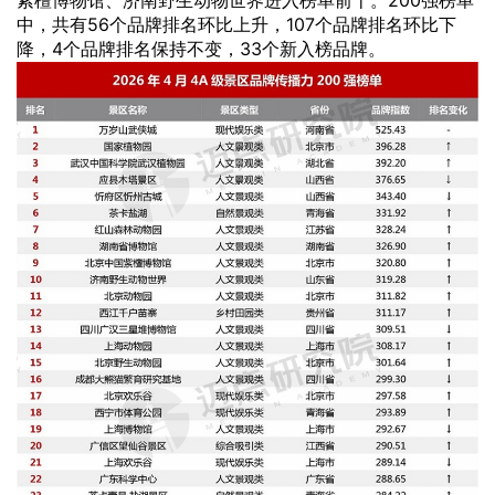
中，共有56个品牌排名环比上升，107个品牌排名环比下
降，4个品牌排名保持不变，33个新入榜品牌。