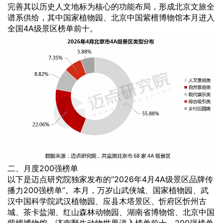
完善其以历史人文地标为核心的功能布局，形成北京文旅全
谱系供给，其中国家植物园、北京中国紫檀博物馆本月进入
全国4A级景区榜单前十。
二、月度200强榜单
以下是迈点研究院独家发布的“2026年4月4A级景区品牌传
播力200强榜单”。本月，万岁山武侠城、国家植物园、武
汉中国科学院武汉植物园、应县木塔景区、忻府区忻州古
城、茶卡盐湖、红山森林动物园、湖南省博物馆、北京中国
紫檀博物馆、济南野生动物世界进入榜单前十。200强榜单