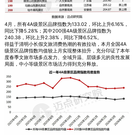
4月，所有4A级景区品牌指数为133.02，环比上升6.16%，
同比下降5.28%；其中200强4A级景区品牌指数为
240.38，环比上升2.38%，同比下降6.52%。
得益于清明小长假文旅消费热潮的有效拉动，本月全国4A
级景区品牌指数均值较上月实现整体抬升，充分印证了本年
度春季文旅市场多点发力、全域升温、层级多元的良性发展
局面，中小等级景区市场活力得到充分释放。