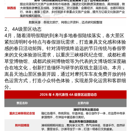
2、4A级景区动态
4月，随着清明假期的到来与多地春假陆续落实，各大景区
紧扣清明时令特点与春假游玩需求，打造兼具文化感和体验
感的春日活动矩阵。针对清明慎终追远的节日传统与春假带
来的文化体验游玩需求，以重庆三峡移民纪念馆、成都杜甫
草堂博物馆、成都武侯祠博物馆等为代表的文博场馆深度融
合在地文化，创新打造缅怀与研学的双线主题活动。本月，
嵩县天池山景区焕新开园，通过对摩托车车友免费开放的特
色运营方式，打造小众特色体验，实现差异化运营和客群细
分。