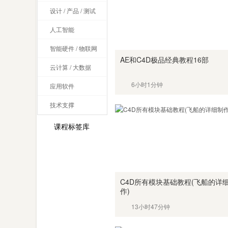
设计 / 产品 / 测试
人工智能
智能硬件 / 物联网
AE和C4D极品经典教程16部
云计算 / 大数据
6小时1分钟
应用软件
技术支撑
课程标签库
C4D所有模块基础教程(飞船的详
作)
13小时47分钟