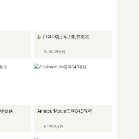
新手C4D瑞士军刀制作教程
3小时39分钟
作钢铁侠
AmateurMedia官网C4D教程
6小时9分钟