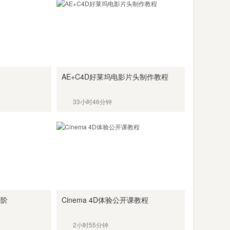
AE+C4D好莱坞电影片头制作教程
33小时46分钟
进阶
Cinema 4D体验公开课教程
2小时55分钟