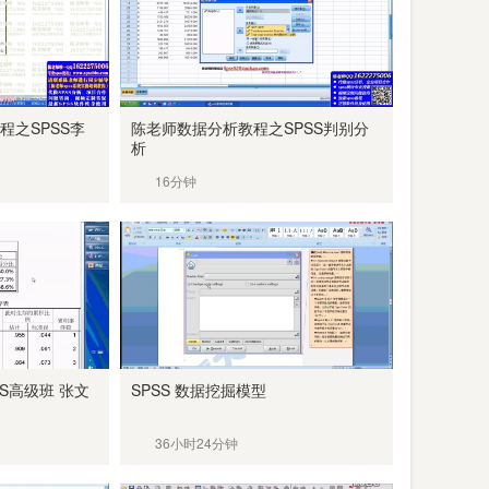
程之SPSS李
陈老师数据分析教程之SPSS判别分
析
16分钟
S高级班 张文
SPSS 数据挖掘模型
36小时24分钟