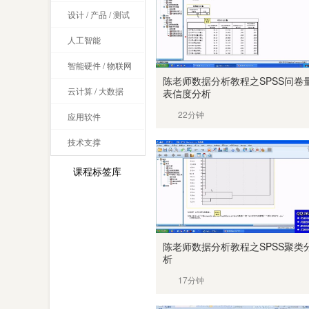
设计 / 产品 / 测试
人工智能
智能硬件 / 物联网
陈老师数据分析教程之SPSS问卷
云计算 / 大数据
表信度分析
22分钟
应用软件
技术支撑
课程标签库
陈老师数据分析教程之SPSS聚类
析
17分钟