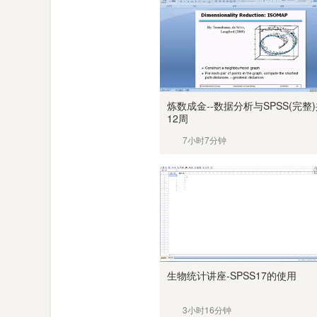
炼数成金--数据分析与SPSS(完整
12周
7小时7分钟
生物统计讲座-SPSS17的使用
3小时16分钟