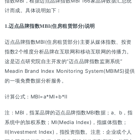
指数MBI，根据迈点品牌指数MBI 166家品牌数据汇总统
计而成。具体说明如下：
1.迈点品牌指数MBI(住房租赁部分)说明
迈点品牌指数MBI(住房租赁部分)主要从媒体指数、投资
指数2个维度分析品牌在互联网和移动互联网的传播力。
这是迈点研究院自主开发的“迈点品牌指数监测系统”
Meadin Brand Index Monitoring System(MBIMS)提供
的一项免费数据分析服务。
计算公式：MBI=a*MI+b*II
注：MBI，指某品牌的迈点品牌指数MBI数据；a、b，指
系统中的加权系数；MI(Media Index)，指媒体指数；
II(Investment Index)，指投资指数。注意：企业或个人