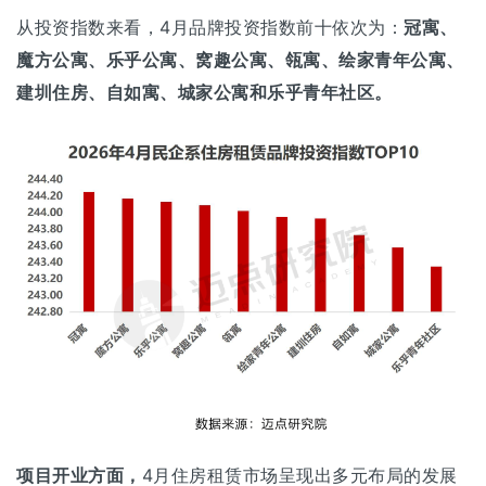
从投资指数来看，4月品牌投资指数前十依次为：
冠寓、
魔方公寓、乐乎公寓、窝趣公寓、瓴寓、绘家青年公寓、
建圳住房、自如寓、城家公寓和乐乎青年社区。
4月住房租赁市场呈现出多元布局的发展
项目开业方面，