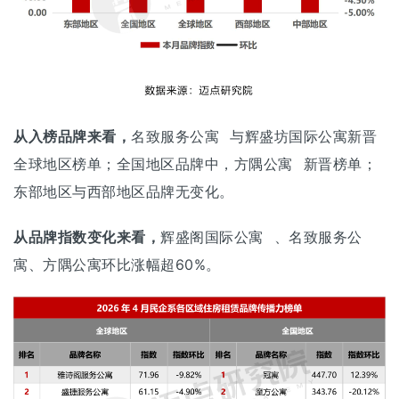
名致服务公寓
与辉盛坊国际公寓新晋
从入榜品牌来看，
全球地区榜单；全国地区品牌中，
方隅公寓
新晋榜单；
东部地区与西部地区品牌无变化。
辉盛阁国际公寓
、名致服务公
从品牌指数变化来看，
寓、方隅公寓环比涨幅超60%。