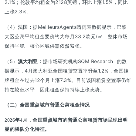
2.1%；伦敦平均租金为2128英镑，环比上涨1.5%，同比
上涨2.3%。
（4）
据MeilleursAgents晴雨表数据显示，巴黎
法国：
大区公寓平均租金要价约为每月33.2欧元/㎡，整体市场
保持平稳，核心区域供需依然紧张。
（5）
据市场研究机构
SQM Research
的数
澳大利亚：
据显示，4月澳大利亚全国租赁空置率升至1.2%，全国挂
牌租金在过去12个月上涨7.3%。目前该国租赁空置率仍维
持在较低水平，因此租金保持持续上涨态势。
（二）全国重点城市普通公寓租金情况
2026年4月，全国重点城市的普通公寓租赁市场呈现出明
显的梯队分化特征。