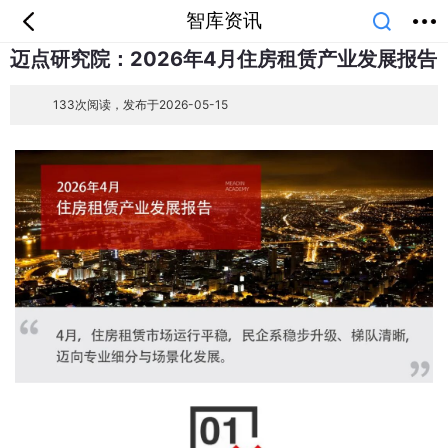
智库资讯
迈点研究院：2026年4月住房租赁产业发展报告
首页
分类
专题
会员
我的
课堂
中小学
公开课
考研
教师资格
133次阅读，发布于2026-05-15
外语
互联网
职业
技能
生活
智库
城市
金融
短视频
汽车